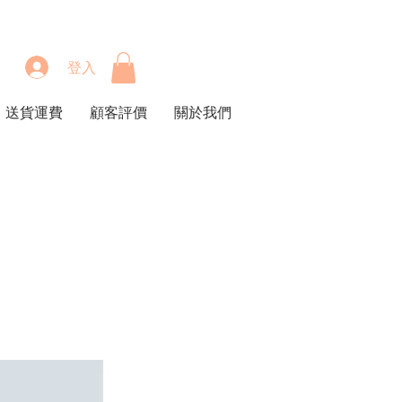
登入
送貨運費
顧客評價
關於我們