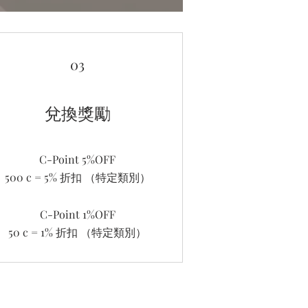
03
兌換獎勵
C-Point 5%OFF
500 c = 5% 折扣 （特定類別）
C-Point 1%OFF
50 c = 1% 折扣 （特定類別）