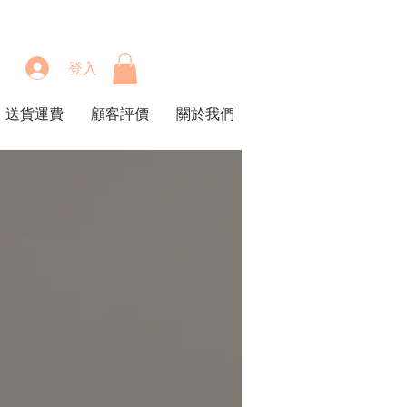
登入
送貨運費
顧客評價
關於我們