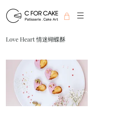
Love Heart 情迷蝴蝶酥