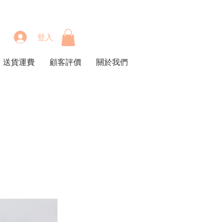
登入
送貨運費
顧客評價
關於我們