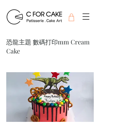
恐龍主題 數碼打印mm Cream
Cake