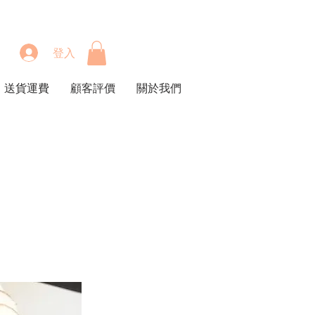
登入
送貨運費
顧客評價
關於我們