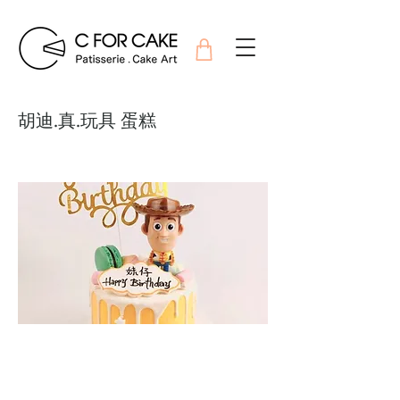
胡迪.真.玩具 蛋糕