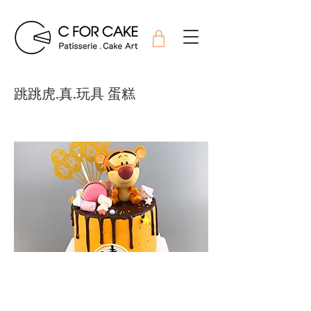
跳跳虎.真.玩具 蛋糕