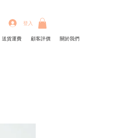
登入
送貨運費
顧客評價
關於我們