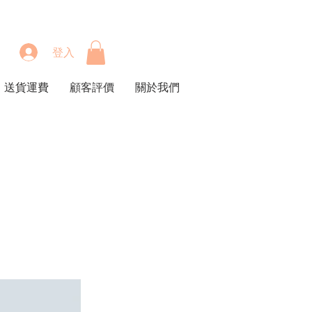
登入
送貨運費
顧客評價
關於我們