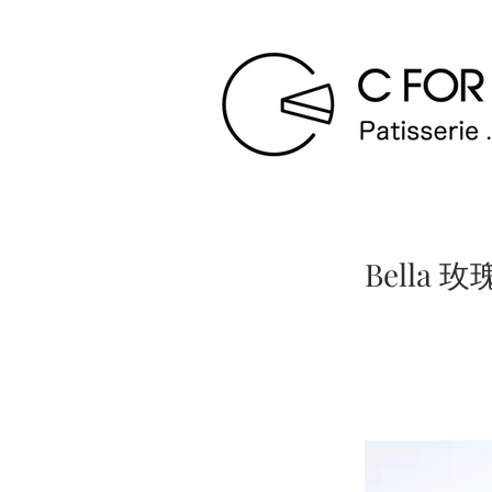
Bella