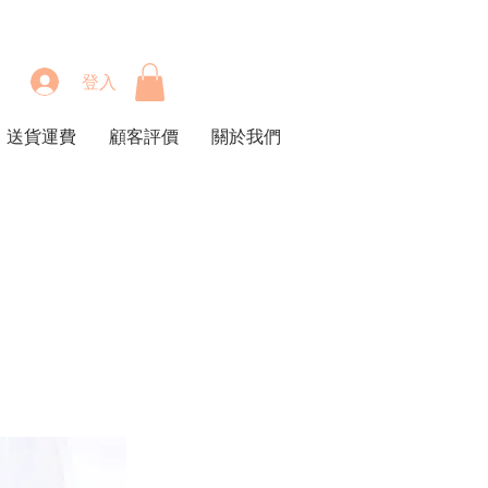
登入
送貨運費
顧客評價
關於我們