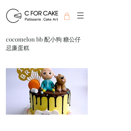
cocomelon bb 配小狗 糖公仔
忌廉蛋糕