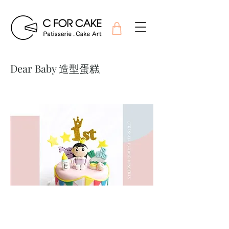
Dear Baby 造型蛋糕