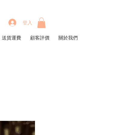
登入
送貨運費
顧客評價
關於我們