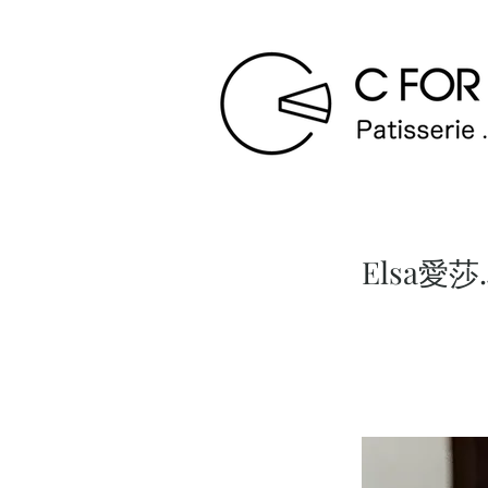
Elsa愛莎