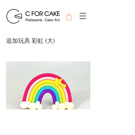
追加玩具 彩虹 (大)