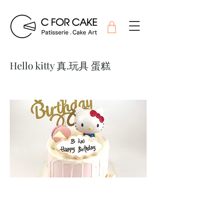
Hello kitty 真.玩具 蛋糕