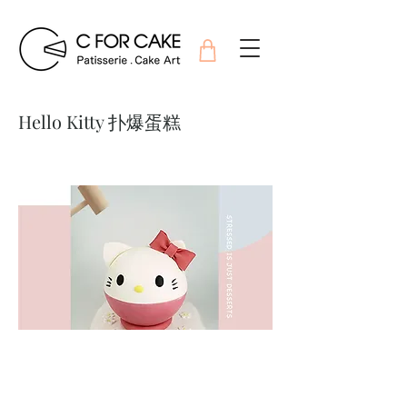
Hello Kitty 扑爆蛋糕