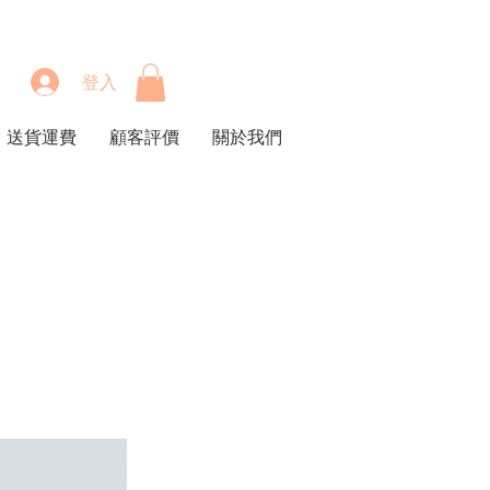
登入
送貨運費
顧客評價
關於我們