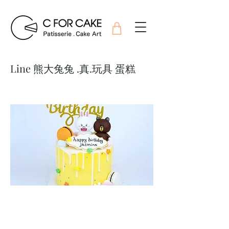
Line 熊大兔兔 .真.玩具 蛋糕