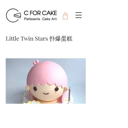
Little Twin Stars 扑爆蛋糕