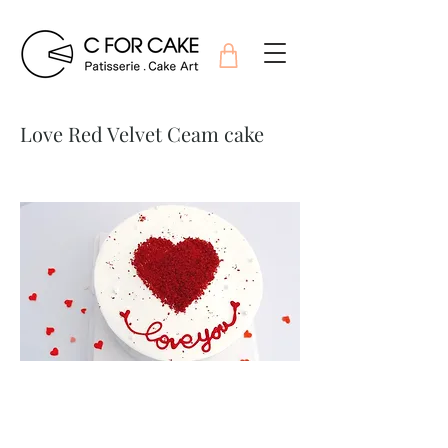
Love Red Velvet Ceam cake