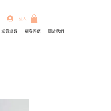
登入
送貨運費
顧客評價
關於我們