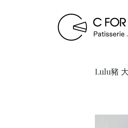
Lulu豬