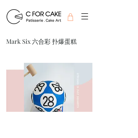
Mark Six 六合彩 扑爆蛋糕