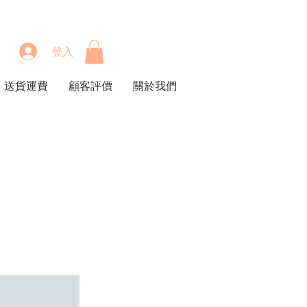
登入
送貨運費
顧客評價
關於我們