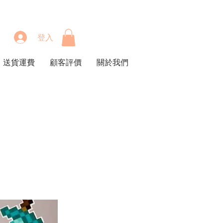
登入
送貨運費
顧客評價
關於我們