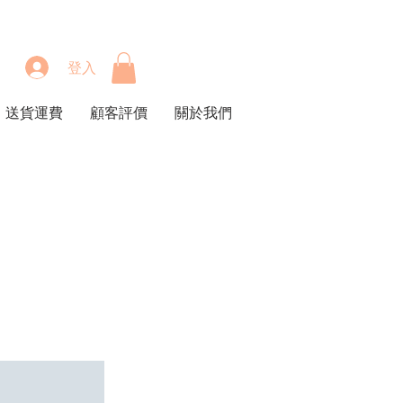
登入
送貨運費
顧客評價
關於我們