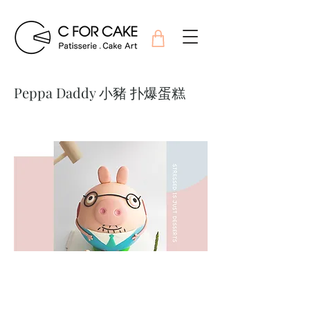
Peppa Daddy 小豬 扑爆蛋糕