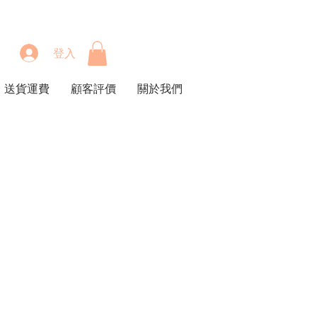
登入
送貨運費
顧客評價
關於我們