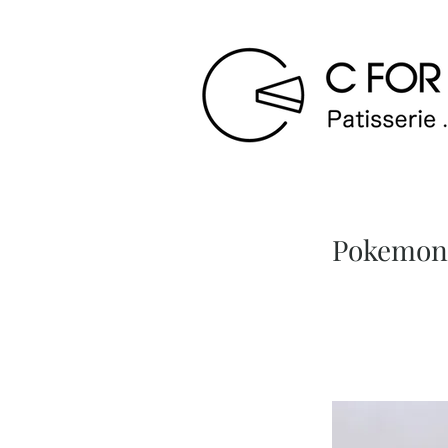
Pokemon