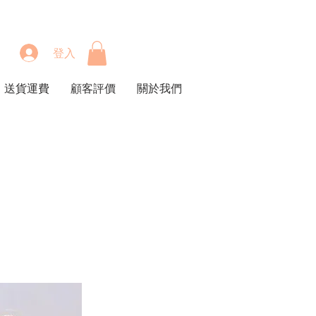
登入
送貨運費
顧客評價
關於我們