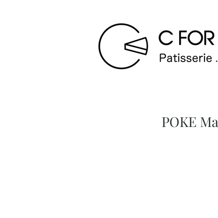
POKE M