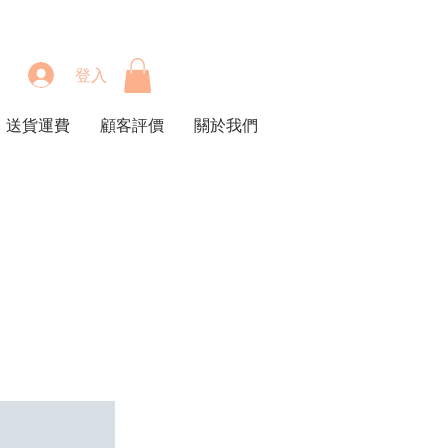
登入
送貨運費
顧客評價
關於我們