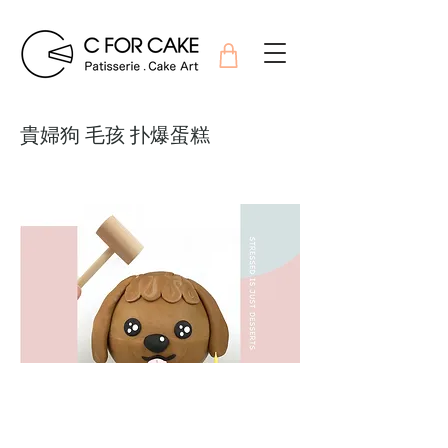
貴婦狗 毛孩 扑爆蛋糕