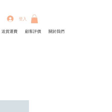
登入
送貨運費
顧客評價
關於我們