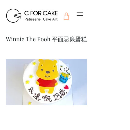
Winnie The Pooh 平面忌廉蛋糕