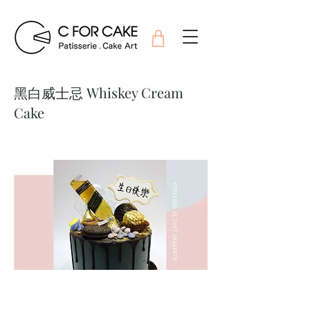
黑白威士忌 Whiskey Cream
Cake