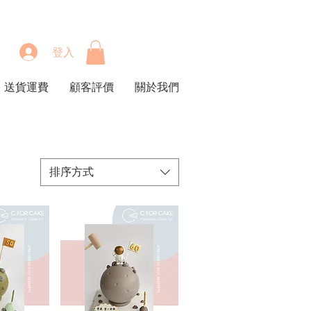
登入
送貨運費
顧客評價
關於我們
排序方式