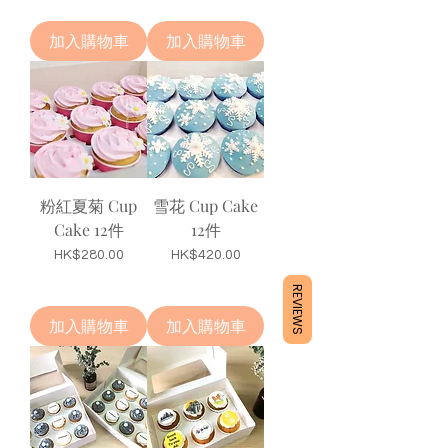
加入購物車
加入購物車
粉紅夏菊 Cup
雪花 Cup Cake
Cake 12件
12件
價格
價格
HK$280.00
HK$420.00
REVIEWS
加入購物車
加入購物車