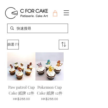
(1)
篩選
Paw patrol Cup
Pokemon Cup
Cake 紙牌 12件
Cake 紙牌 12件
價格
價格
HK$288.00
HK$288.00