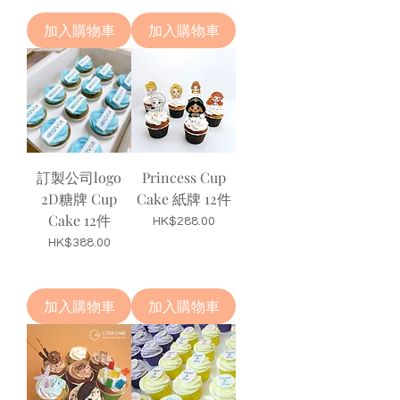
加入購物車
加入購物車
訂製公司logo
Princess Cup
2D糖牌 Cup
Cake 紙牌 12件
Cake 12件
價格
HK$288.00
價格
HK$388.00
加入購物車
加入購物車