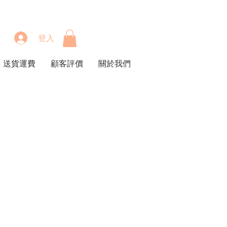
登入
送貨運費
顧客評價
關於我們
價
格