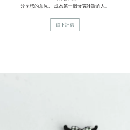
分享您的意見。 成為第一個發表評論的人。
留下評價