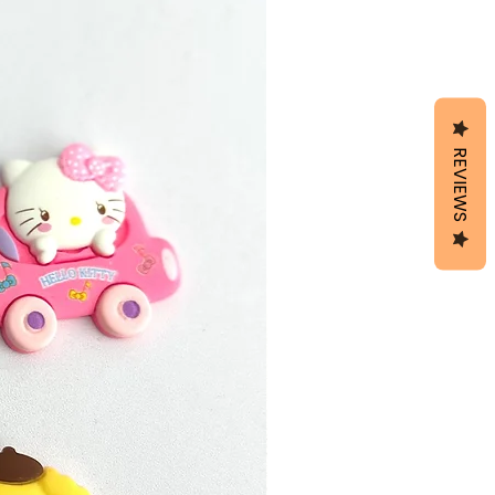
REVIEWS