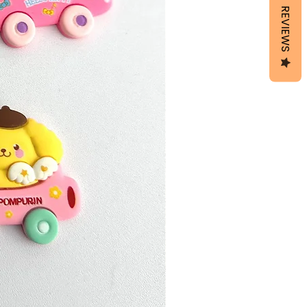
REVIEWS