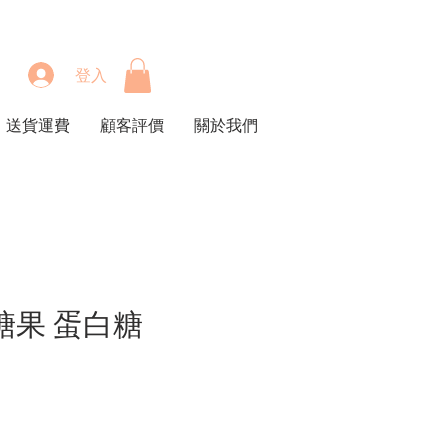
登入
送貨運費
顧客評價
關於我們
糖果 蛋白糖