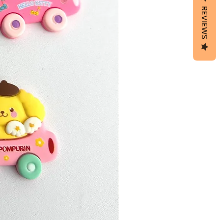
REVIEWS