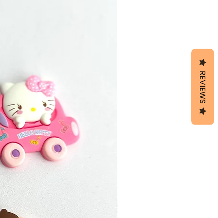
REVIEWS