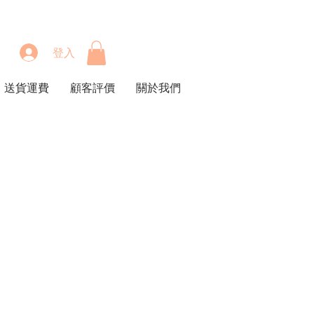
登入
送貨運費
顧客評價
關於我們
價
格