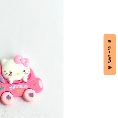
REVIEWS