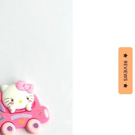
REVIEWS