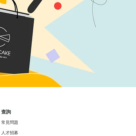
查詢
常見問題
人才招募