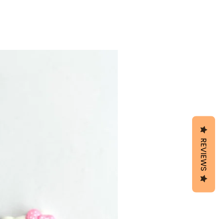
REVIEWS