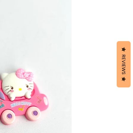
REVIEWS