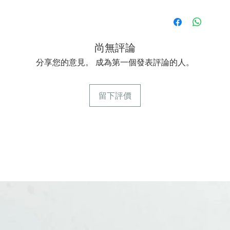
尚無評論
分享您的意見。 成為第一個發表評論的人。
留下評價