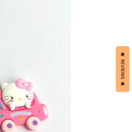
REVIEWS