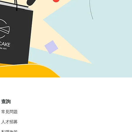
查詢
常見問題
人才招募
私隱政策