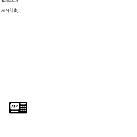
​積分計劃