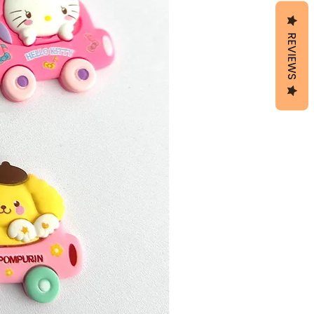
REVIEWS