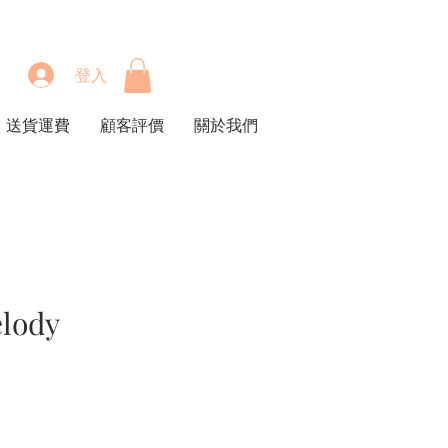
登入
送貨運費
顧客評價
關於我們
lody