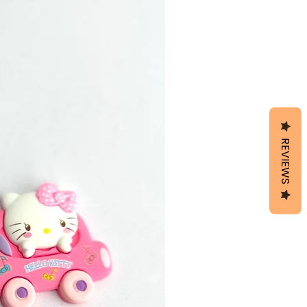
REVIEWS