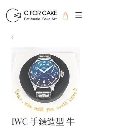
IWC 手錶造型 牛