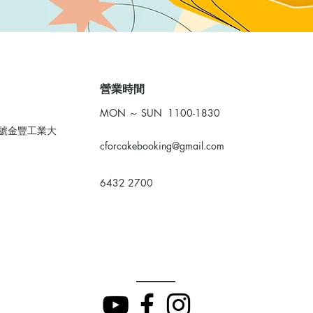
​營業時間
MON ～ SUN 1100-1830
0號金豐工業大
cforcakebooking@gmail.com
6432 2700