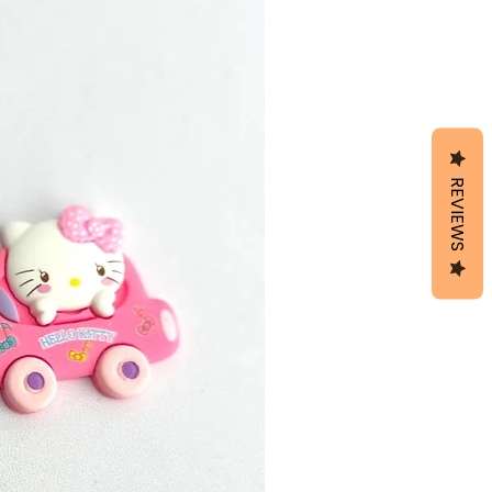
REVIEWS