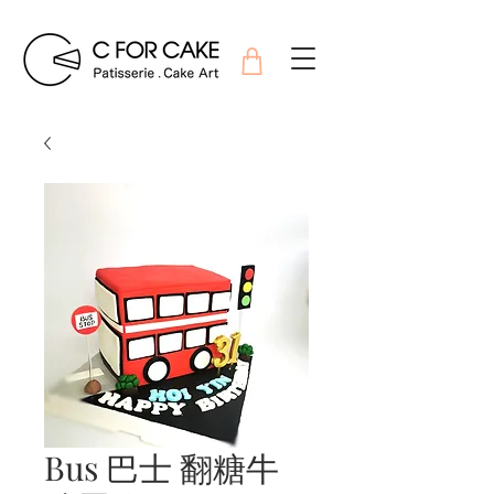
Bus 巴士 翻糖牛